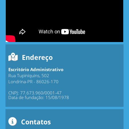
Endereço
Escritório Administrativo
Rua Tupiniquins, 502
Londrina-PR - 86026-170
CNPJ: 77.673.960/0001-47
Data de fundação: 15/08/1978
Contatos