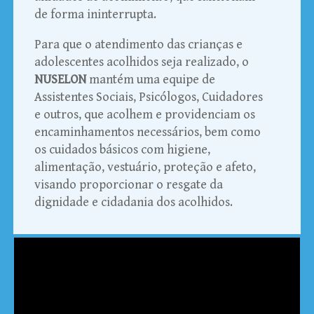
de forma ininterrupta.
Para que o atendimento das crianças e
adolescentes acolhidos seja realizado, o
NUSELON
mantém uma equipe de
Assistentes Sociais, Psicólogos, Cuidadores
e outros, que acolhem e providenciam os
encaminhamentos necessários, bem como
os cuidados básicos com higiene,
alimentação, vestuário, proteção e afeto,
visando proporcionar o resgate da
dignidade e cidadania dos acolhidos.