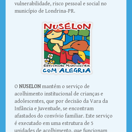
vulnerabilidade, risco pessoal e social no
município de Londrina-PR.
O
NUSELON
mantém o serviço de
acolhimento institucional de crianças e
adolescentes, que por decisão da Vara da
Infância e Juventude, se encontram
afastados do convívio familiar. Este serviço
é executado em uma estrutura de 5
unidades de acolhimento, que funcionam